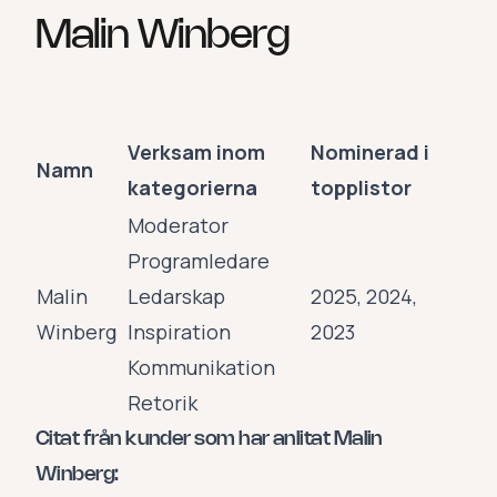
Malin Winberg
Verksam inom
Nominerad i
Namn
kategorierna
topplistor
Moderator
Programledare
Malin
Ledarskap
2025, 2024,
Winberg
Inspiration
2023
Kommunikation
Retorik
Citat från kunder som har anlitat Malin
Winberg: