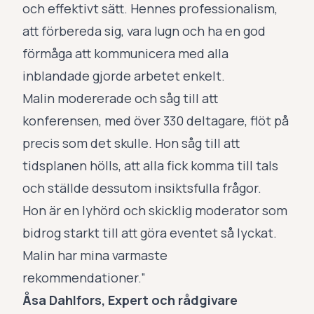
och effektivt sätt. Hennes professionalism,
att förbereda sig, vara lugn och ha en god
förmåga att kommunicera med alla
inblandade gjorde arbetet enkelt.
Malin modererade och såg till att
konferensen, med över 330 deltagare, flöt på
precis som det skulle. Hon såg till att
tidsplanen hölls, att alla fick komma till tals
och ställde dessutom insiktsfulla frågor.
Hon är en lyhörd och skicklig moderator som
bidrog starkt till att göra eventet så lyckat.
Malin har mina varmaste
rekommendationer.”
Åsa Dahlfors, Expert och rådgivare