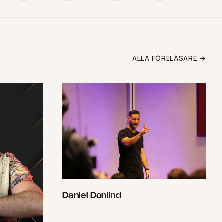
ALLA FÖRELÄSARE →
Daniel Donlind