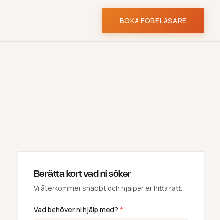
BOKA FÖRELÄSARE
Berätta kort vad ni söker
Vi återkommer snabbt och hjälper er hitta rätt.
Vad behöver ni hjälp med?
*