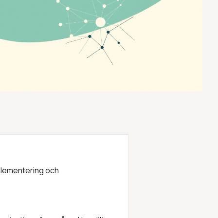
mplementering och