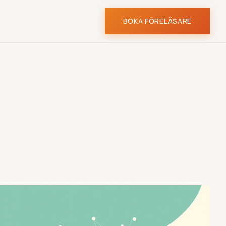
BOKA FÖRELÄSARE