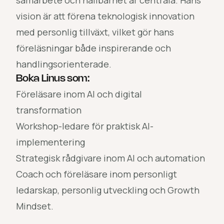
vision är att förena teknologisk innovation
med personlig tillväxt, vilket gör hans
föreläsningar både inspirerande och
handlingsorienterade.
Boka Linus som:
Föreläsare inom AI och digital
transformation
Workshop-ledare för praktisk AI-
implementering
Strategisk rådgivare inom AI och automation
Coach och föreläsare inom personligt
ledarskap, personlig utveckling och Growth
Mindset.