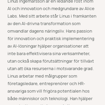
Linus Ingemarsson är en ledande röst inom
AI och innovation och medgrundare av Alice
Labs. Med sitt arbete står Linus i framkanten
av den AI-drivna transformation som
omvandlar dagens näringsliv. Hans passion
för innovation och praktisk implementering
av AI-lösningar hjälper organisationer att
inte bara effektivisera sina verksamheter,
utan också skapa förutsättningar för tillväxt
utan att öka resurserna i motsvarande grad.
Linus arbetar med målgrupper som
företagsledare, entreprenörer och HR-
ansvariga som vill frigöra potentialen hos
både människor och teknologi. Han hjälper