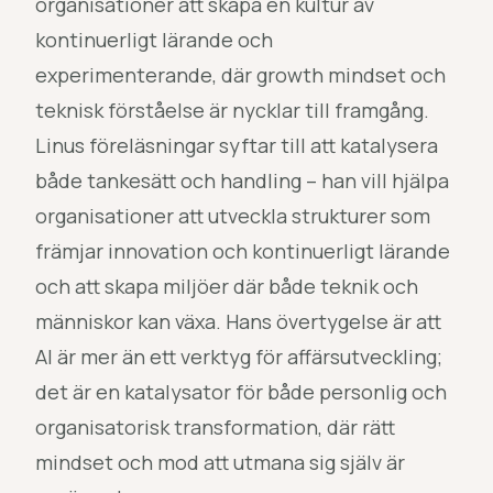
organisationer att skapa en kultur av
kontinuerligt lärande och
experimenterande, där growth mindset och
teknisk förståelse är nycklar till framgång.
Linus föreläsningar syftar till att katalysera
både tankesätt och handling – han vill hjälpa
organisationer att utveckla strukturer som
främjar innovation och kontinuerligt lärande
och att skapa miljöer där både teknik och
människor kan växa. Hans övertygelse är att
AI är mer än ett verktyg för affärsutveckling;
det är en katalysator för både personlig och
organisatorisk transformation, där rätt
mindset och mod att utmana sig själv är