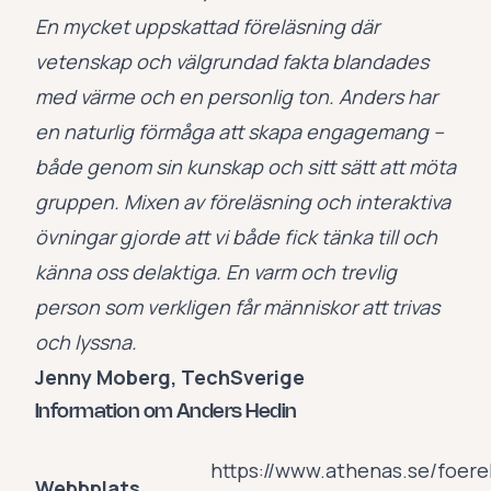
En mycket uppskattad föreläsning där
vetenskap och välgrundad fakta blandades
med värme och en personlig ton. Anders har
en naturlig förmåga att skapa engagemang –
både genom sin kunskap och sitt sätt att möta
gruppen. Mixen av föreläsning och interaktiva
övningar gjorde att vi både fick tänka till och
känna oss delaktiga. En varm och trevlig
person som verkligen får människor att trivas
och lyssna.
Jenny Moberg, TechSverige
Information om Anders Hedin
https://www.athenas.se/foere
Webbplats