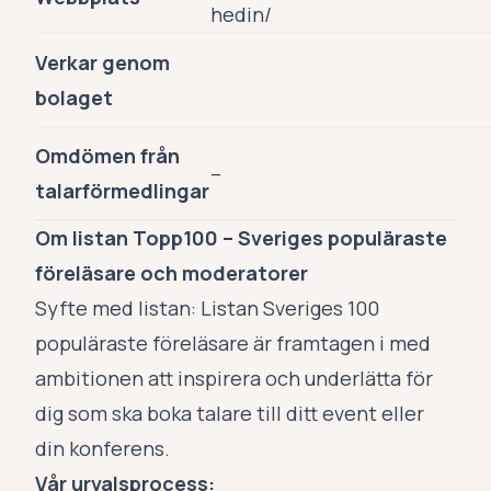
hedin/
Verkar genom
bolaget
Omdömen från
–
talarförmedlingar
Om listan Topp100 – Sveriges populäraste
föreläsare och moderatorer
Syfte med listan: Listan Sveriges 100
populäraste föreläsare är framtagen i med
ambitionen att inspirera och underlätta för
dig som ska boka talare till ditt event eller
din konferens.
Vår urvalsprocess: