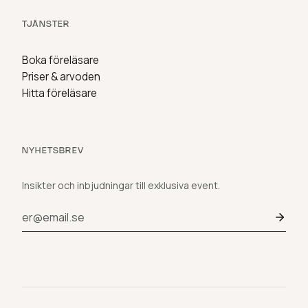
TJÄNSTER
Boka föreläsare
Priser & arvoden
Hitta föreläsare
NYHETSBREV
Insikter och inbjudningar till exklusiva event.