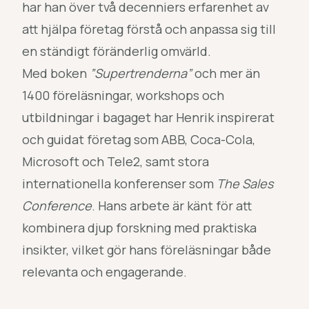
har han över två decenniers erfarenhet av
att hjälpa företag förstå och anpassa sig till
en ständigt föränderlig omvärld.
Med boken
”Supertrenderna”
och mer än
1400 föreläsningar, workshops och
utbildningar i bagaget har Henrik inspirerat
och guidat företag som ABB, Coca-Cola,
Microsoft och Tele2, samt stora
internationella konferenser som
The Sales
Conference
. Hans arbete är känt för att
kombinera djup forskning med praktiska
insikter, vilket gör hans föreläsningar både
relevanta och engagerande.