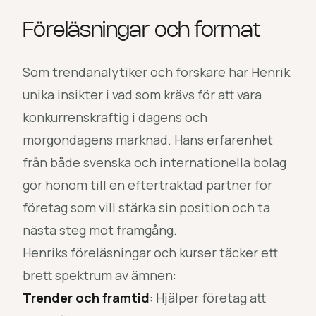
Föreläsningar och format
Som trendanalytiker och forskare har Henrik
unika insikter i vad som krävs för att vara
konkurrenskraftig i dagens och
morgondagens marknad. Hans erfarenhet
från både svenska och internationella bolag
gör honom till en eftertraktad partner för
företag som vill stärka sin position och ta
nästa steg mot framgång.
Henriks föreläsningar och kurser täcker ett
brett spektrum av ämnen:
Trender och framtid
: Hjälper företag att