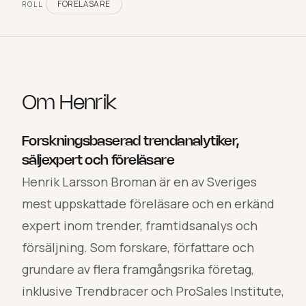
FÖRELÄSARE
ROLL
Om
Henrik
Forskningsbaserad trendanalytiker,
säljexpert och föreläsare
Henrik Larsson Broman är en av Sveriges
mest uppskattade föreläsare och en erkänd
expert inom trender, framtidsanalys och
försäljning. Som forskare, författare och
grundare av flera framgångsrika företag,
inklusive Trendbracer och ProSales Institute,