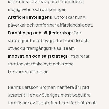
identifiera och navigera i framtidens
möjligheter och utmaningar.
Artificiell Intelligens
: Utforskar hur AI
påverkar och omformar affärslandskapet.
Försäljning och säljledarskap
: Ger
strategier för att bygga förtroende och
utveckla framgångsrika säljteam.
Innovation och säljstrategi
: Inspirerar
företag att tänka nytt och skapa
konkurrensfördelar.
Henrik Larsson Broman har flera år i rad
utsetts till en av Sveriges mest populära
föreläsare av Eventeffect och fortsätter att