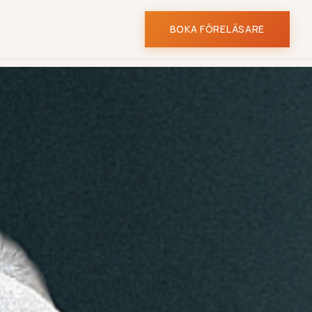
BOKA FÖRELÄSARE