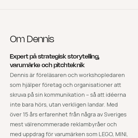
Om
Dennis
Expert på strategisk storytelling,
varumärke och pitchteknik
Dennis är föreläsaren och workshopledaren
som hjälper företag och organisationer att
skruva på sin kommunikation – så att idéerna
inte bara hörs, utan verkligen landar. Med
över 15 års erfarenhet från några av Sveriges
mest välrenommerade reklambyråer och
med uppdrag för varumärken som LEGO, MINI,