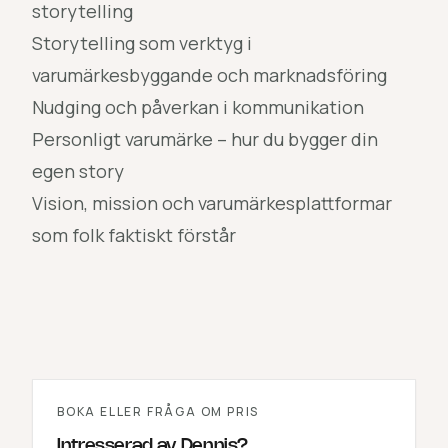
storytelling
Storytelling som verktyg i
varumärkesbyggande och marknadsföring
Nudging och påverkan i kommunikation
Personligt varumärke – hur du bygger din
egen story
Vision, mission och varumärkesplattformar
som folk faktiskt förstår
BOKA ELLER FRÅGA OM PRIS
Intresserad av
Dennis
?