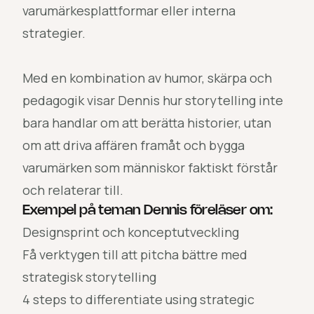
varumärkesplattformar eller interna
strategier.
Med en kombination av humor, skärpa och
pedagogik visar Dennis hur storytelling inte
bara handlar om att berätta historier, utan
om att driva affären framåt och bygga
varumärken som människor faktiskt förstår
och relaterar till.
Exempel på teman Dennis föreläser om:
Designsprint och konceptutveckling
Få verktygen till att pitcha bättre med
strategisk storytelling
4 steps to differentiate using strategic