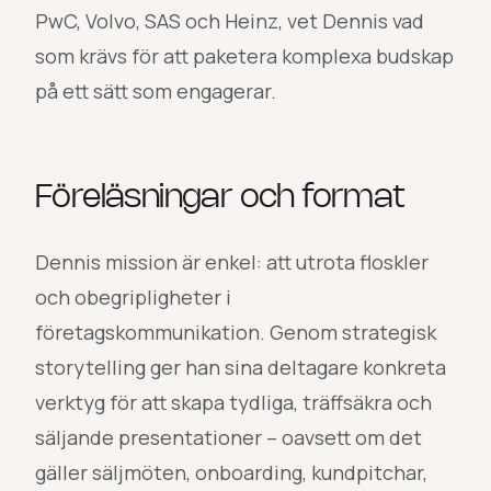
PwC, Volvo, SAS och Heinz, vet Dennis vad
som krävs för att paketera komplexa budskap
på ett sätt som engagerar.
Föreläsningar och format
Dennis mission är enkel: att utrota floskler
och obegripligheter i
företagskommunikation. Genom strategisk
storytelling ger han sina deltagare konkreta
verktyg för att skapa tydliga, träffsäkra och
säljande presentationer – oavsett om det
gäller säljmöten, onboarding, kundpitchar,