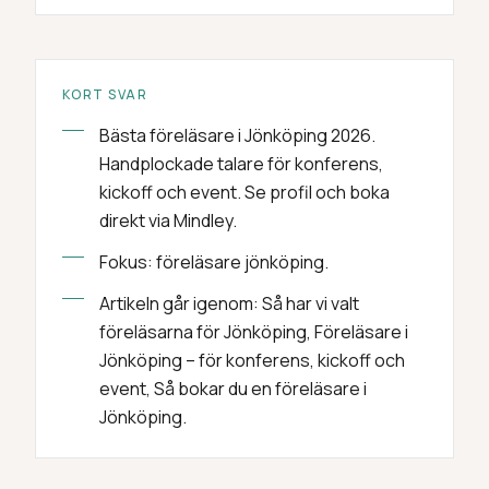
KORT SVAR
Bästa föreläsare i Jönköping 2026.
Handplockade talare för konferens,
kickoff och event. Se profil och boka
direkt via Mindley.
Fokus: föreläsare jönköping.
Artikeln går igenom: Så har vi valt
föreläsarna för Jönköping, Föreläsare i
Jönköping – för konferens, kickoff och
event, Så bokar du en föreläsare i
Jönköping.