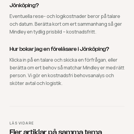
Jönköping?
Eventuella rese- och logikostnader beror på talare
och datum. Berätta kort om ert sammanhang så ger
Mindley en tydlig prisbild – kostnadsfritt.
Hur bokar jag en föreläsare i Jönköping?
Klicka in på en talare och skicka en förfrågan, eller
berätta om ert behov så matchar Mindley er med rätt
person. Vi gör en kostnadsfri behovsanalys och
sköter avtal och logistik.
LÄS VIDARE
Fler artiklar på samma tema