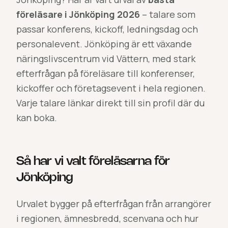
föreläsare i Jönköping 2026
– talare som
passar konferens, kickoff, ledningsdag och
personalevent. Jönköping är ett växande
näringslivscentrum vid Vättern, med stark
efterfrågan på föreläsare till konferenser,
kickoffer och företagsevent i hela regionen.
Varje talare länkar direkt till sin profil där du
kan boka.
Så har vi valt föreläsarna för
Jönköping
Urvalet bygger på efterfrågan från arrangörer
i regionen, ämnesbredd, scenvana och hur