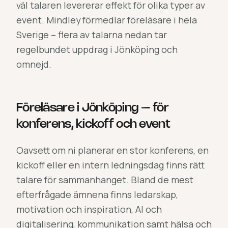
väl talaren levererar effekt för olika typer av
event. Mindley förmedlar föreläsare i hela
Sverige – flera av talarna nedan tar
regelbundet uppdrag i Jönköping och
omnejd.
Föreläsare i Jönköping – för
konferens, kickoff och event
Oavsett om ni planerar en stor konferens, en
kickoff eller en intern ledningsdag finns rätt
talare för sammanhanget. Bland de mest
efterfrågade ämnena finns ledarskap,
motivation och inspiration, AI och
digitalisering, kommunikation samt hälsa och