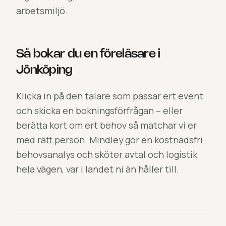
arbetsmiljö.
Så bokar du en föreläsare i
Jönköping
Klicka in på den talare som passar ert event
och skicka en bokningsförfrågan – eller
berätta kort om ert behov så matchar vi er
med rätt person. Mindley gör en kostnadsfri
behovsanalys och sköter avtal och logistik
hela vägen, var i landet ni än håller till.