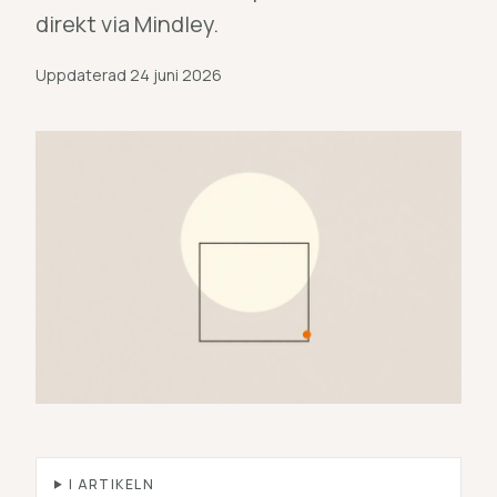
direkt via Mindley.
Uppdaterad
24 juni 2026
I ARTIKELN