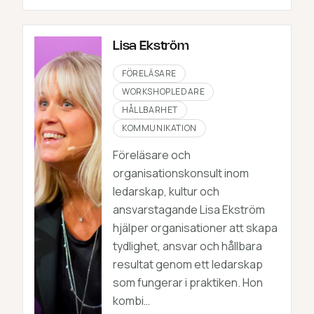
Lisa Ekström
FÖRELÄSARE
WORKSHOPLEDARE
HÅLLBARHET
KOMMUNIKATION
Föreläsare och
organisationskonsult inom
ledarskap, kultur och
ansvarstagande Lisa Ekström
hjälper organisationer att skapa
tydlighet, ansvar och hållbara
resultat genom ett ledarskap
som fungerar i praktiken. Hon
kombi…