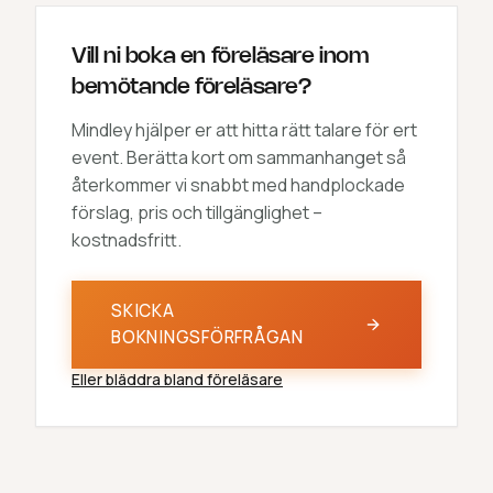
Vill ni boka en föreläsare inom
bemötande föreläsare?
Mindley hjälper er att hitta rätt talare för ert
event. Berätta kort om sammanhanget så
återkommer vi snabbt med handplockade
förslag, pris och tillgänglighet –
kostnadsfritt.
SKICKA
BOKNINGSFÖRFRÅGAN
Eller bläddra bland föreläsare