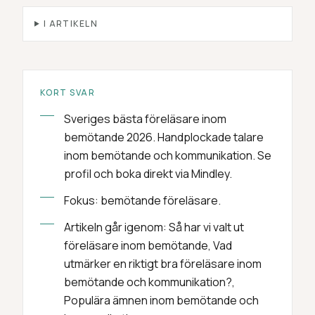
I ARTIKELN
KORT SVAR
Sveriges bästa föreläsare inom
bemötande 2026. Handplockade talare
inom bemötande och kommunikation. Se
profil och boka direkt via Mindley.
Fokus: bemötande föreläsare.
Artikeln går igenom: Så har vi valt ut
föreläsare inom bemötande, Vad
utmärker en riktigt bra föreläsare inom
bemötande och kommunikation?,
Populära ämnen inom bemötande och