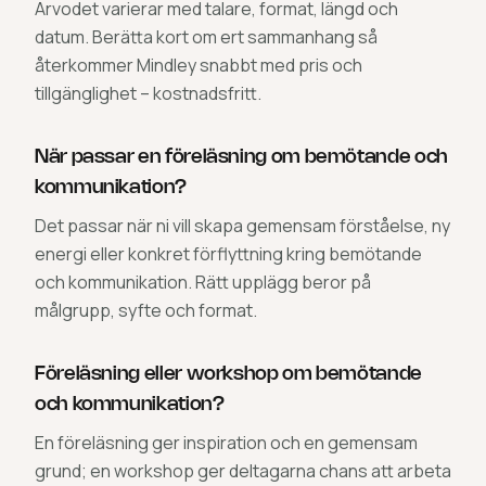
Arvodet varierar med talare, format, längd och
datum. Berätta kort om ert sammanhang så
återkommer Mindley snabbt med pris och
tillgänglighet – kostnadsfritt.
När passar en föreläsning om bemötande och
kommunikation?
Det passar när ni vill skapa gemensam förståelse, ny
energi eller konkret förflyttning kring bemötande
och kommunikation. Rätt upplägg beror på
målgrupp, syfte och format.
Föreläsning eller workshop om bemötande
och kommunikation?
En föreläsning ger inspiration och en gemensam
grund; en workshop ger deltagarna chans att arbeta