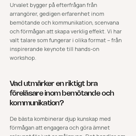
Urvalet bygger på efterfrågan från
arrangörer, gedigen erfarenhet inom
bemötande och kommunikation, scenvana
och förmågan att skapa verklig effekt. Vi har
valt talare som fungerar i olika format – från
inspirerande keynote till hands-on
workshop.
Vad utmärker en riktigt bra
föreläsare inom bemötande och
kommunikation?
De bästa kombinerar djup kunskap med
förmågan att engagera och göra ämnet