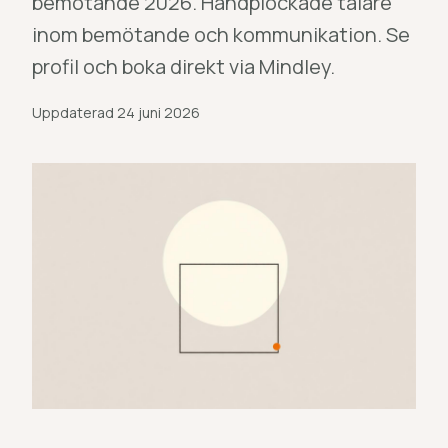
bemötande 2026. Handplockade talare
inom bemötande och kommunikation. Se
profil och boka direkt via Mindley.
Uppdaterad
24 juni 2026