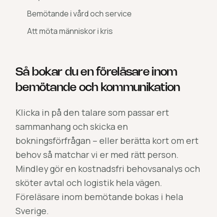
Bemötande i vård och service
Att möta människor i kris
Så bokar du en föreläsare inom
bemötande och kommunikation
Klicka in på den talare som passar ert
sammanhang och skicka en
bokningsförfrågan – eller berätta kort om ert
behov så matchar vi er med rätt person.
Mindley gör en kostnadsfri behovsanalys och
sköter avtal och logistik hela vägen.
Föreläsare inom bemötande bokas i hela
Sverige.