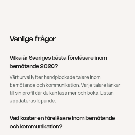
Vanliga frågor
Vilka är Sveriges bästa föreläsare inom
bemötande 2026?
Vårt urval lyfter handplockade talare inom
bemötande och kommunikation. Varje talare länkar
till sin profil där du kan läsa mer och boka. Listan
uppdateras löpande.
Vad kostar en föreläsare inom bemötande
och kommunikation?