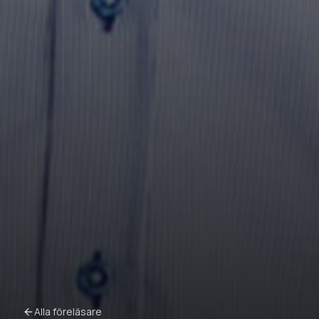
Alla föreläsare