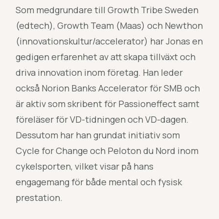
Som medgrundare till Growth Tribe Sweden
(edtech), Growth Team (Maas) och Newthon
(innovationskultur/accelerator) har Jonas en
gedigen erfarenhet av att skapa tillväxt och
driva innovation inom företag. Han leder
också Norion Banks Accelerator för SMB och
är aktiv som skribent för Passioneffect samt
föreläser för VD-tidningen och VD-dagen.
Dessutom har han grundat initiativ som
Cycle for Change och Peloton du Nord inom
cykelsporten, vilket visar på hans
engagemang för både mental och fysisk
prestation.