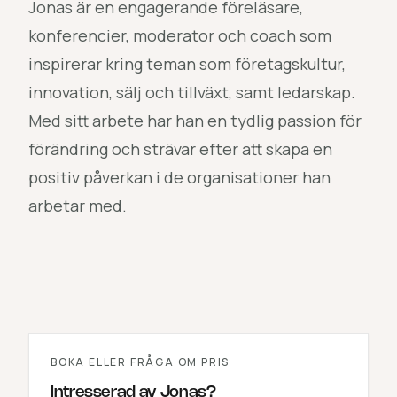
Jonas är en engagerande föreläsare,
konferencier, moderator och coach som
inspirerar kring teman som företagskultur,
innovation, sälj och tillväxt, samt ledarskap.
Med sitt arbete har han en tydlig passion för
förändring och strävar efter att skapa en
positiv påverkan i de organisationer han
arbetar med.
BOKA ELLER FRÅGA OM PRIS
Intresserad av
Jonas
?