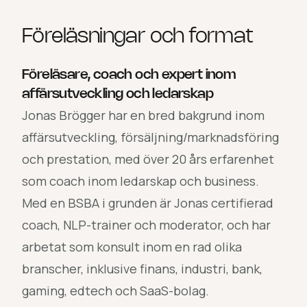
Föreläsningar och format
Föreläsare, coach och expert inom
affärsutveckling och ledarskap
Jonas Brögger har en bred bakgrund inom
affärsutveckling, försäljning/marknadsföring
och prestation, med över 20 års erfarenhet
som coach inom ledarskap och business.
Med en BSBA i grunden är Jonas certifierad
coach, NLP-trainer och moderator, och har
arbetat som konsult inom en rad olika
branscher, inklusive finans, industri, bank,
gaming, edtech och SaaS-bolag.