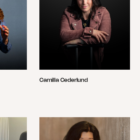
Camilla Cederlund