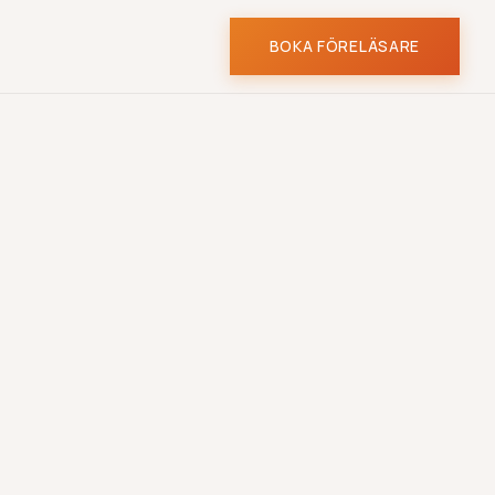
BOKA FÖRELÄSARE