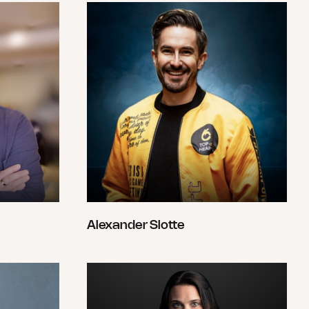
Alexander Slotte