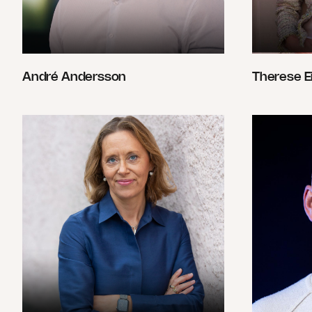
André Andersson
Therese E