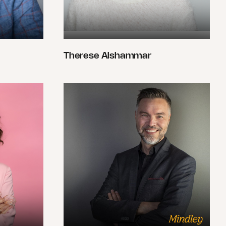
Therese Alshammar