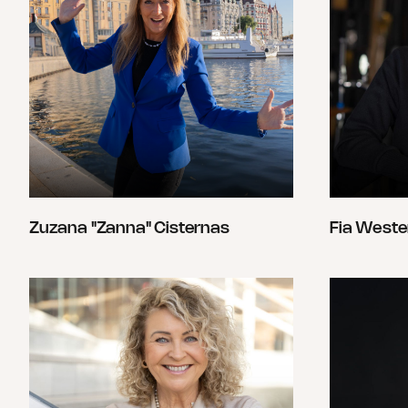
Zuzana "Zanna" Cisternas
Fia Weste