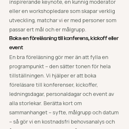
inspirerande keynote, en kunnig moderator
eller en workshopledare som skapar verklig
utveckling, matchar vi er med personer som
passar ert mål och er målgrupp.
Boka en föreläsning till konferens, kickoff eller
event
En bra föreläsning gör mer än att fylla en
programpunkt – den sätter tonen för hela
tillställningen. Vi hjälper er att boka
föreläsare till konferenser, kickoffer,
ledningsdagar, personaldagar och event av
alla storlekar. Berätta kort om
sammanhanget – syfte, målgrupp och datum
– så gör vi en kostnadsfri behovsanalys och