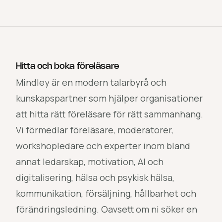
Hitta och boka föreläsare
Mindley är en modern talarbyrå och
kunskapspartner som hjälper organisationer
att hitta rätt föreläsare för rätt sammanhang.
Vi förmedlar föreläsare, moderatorer,
workshopledare och experter inom bland
annat ledarskap, motivation, AI och
digitalisering, hälsa och psykisk hälsa,
kommunikation, försäljning, hållbarhet och
förändringsledning. Oavsett om ni söker en