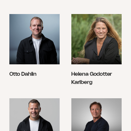
Otto Dahlin
Helena Godotter
Karlberg