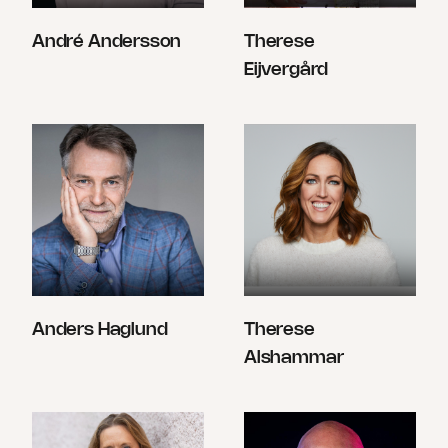
André Andersson
Therese
Eijvergård
Anders Haglund
Therese
Alshammar