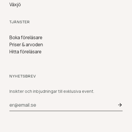
Växjö
TJÄNSTER
Boka föreläsare
Priser & arvoden
Hitta föreläsare
NYHETSBREV
Insikter och inbjudningar till exklusiva event.