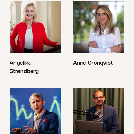
Angelika
Anna Cronqvist
Strandberg