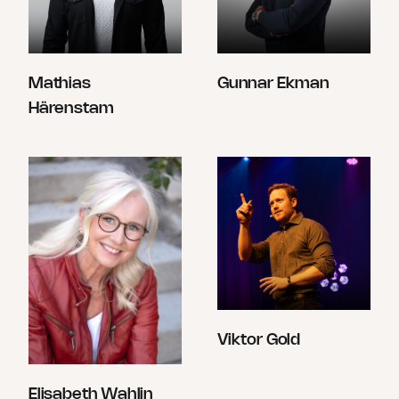
Mathias
Gunnar Ekman
Härenstam
Viktor Gold
Elisabeth Wahlin