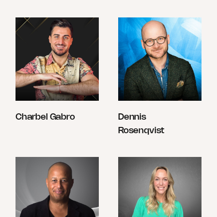
Charbel Gabro
Dennis
Rosenqvist