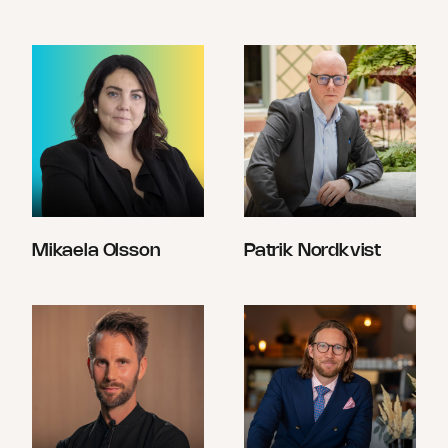
Mikaela Olsson
Patrik Nordkvist