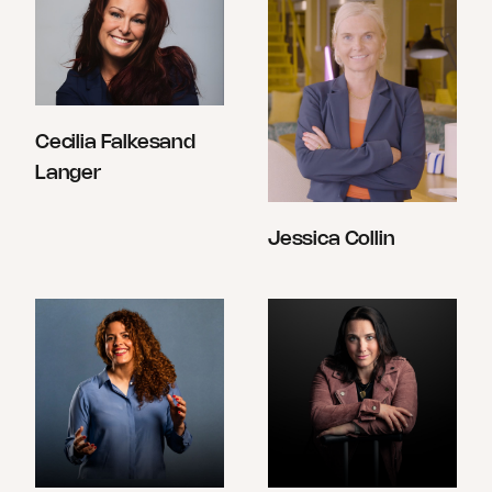
Cecilia Falkesand
Langer
Jessica Collin