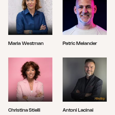
Maria Westman
Patric Melander
Christina Stielli
Antoni Lacinai