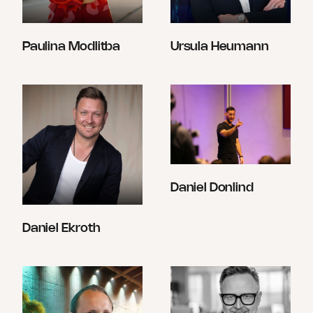
Paulina Modlitba
Ursula Heumann
Daniel Donlind
Daniel Ekroth