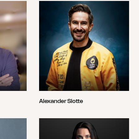
Alexander Slotte