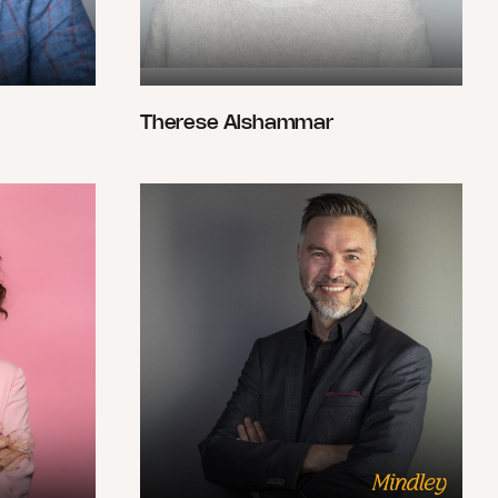
Therese Alshammar