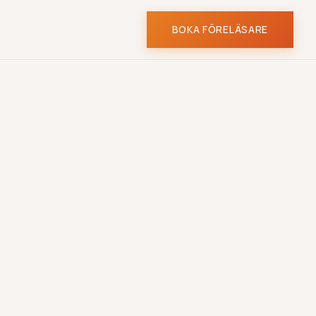
BOKA FÖRELÄSARE