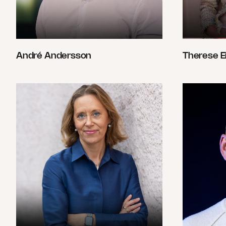
André Andersson
Therese E