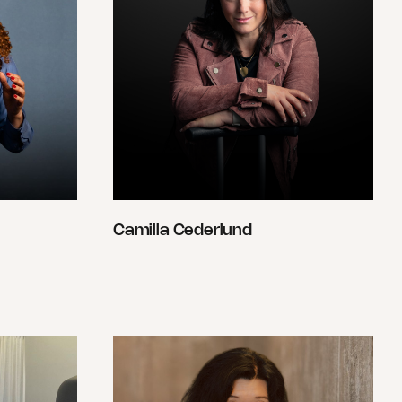
Camilla Cederlund