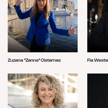
Zuzana "Zanna" Cisternas
Fia Weste