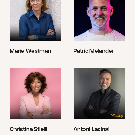
Maria Westman
Patric Melander
Christina Stielli
Antoni Lacinai