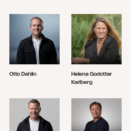
Otto Dahlin
Helena Godotter
Karlberg