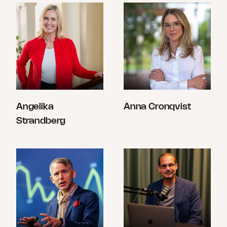
Angelika
Anna Cronqvist
Strandberg