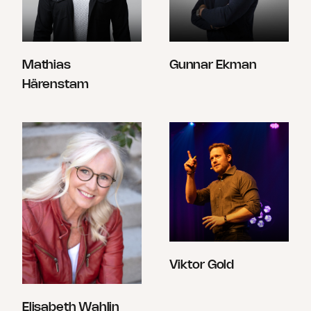
Mathias
Gunnar Ekman
Härenstam
Viktor Gold
Elisabeth Wahlin