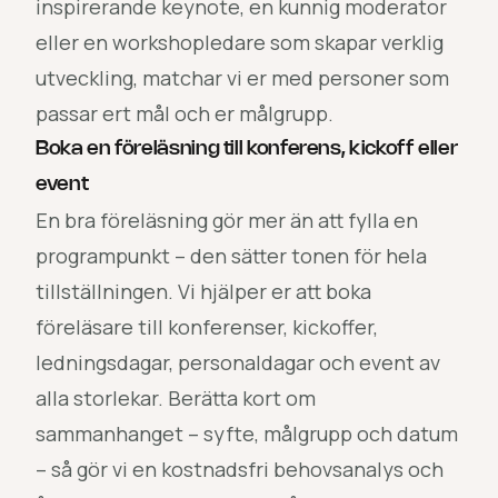
inspirerande keynote, en kunnig moderator
eller en workshopledare som skapar verklig
utveckling, matchar vi er med personer som
passar ert mål och er målgrupp.
Boka en föreläsning till konferens, kickoff eller
event
En bra föreläsning gör mer än att fylla en
programpunkt – den sätter tonen för hela
tillställningen. Vi hjälper er att boka
föreläsare till konferenser, kickoffer,
ledningsdagar, personaldagar och event av
alla storlekar. Berätta kort om
sammanhanget – syfte, målgrupp och datum
– så gör vi en kostnadsfri behovsanalys och