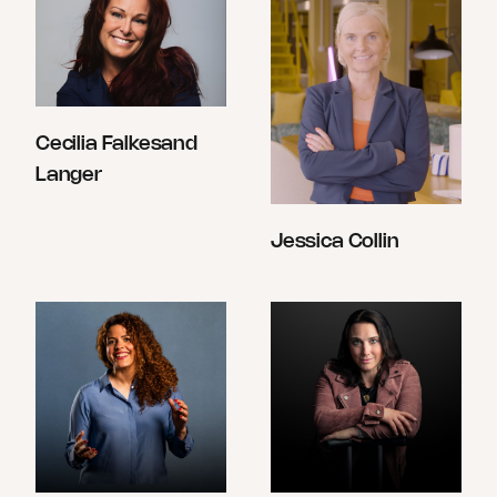
Cecilia Falkesand
Langer
Jessica Collin