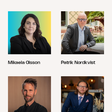
Mikaela Olsson
Patrik Nordkvist