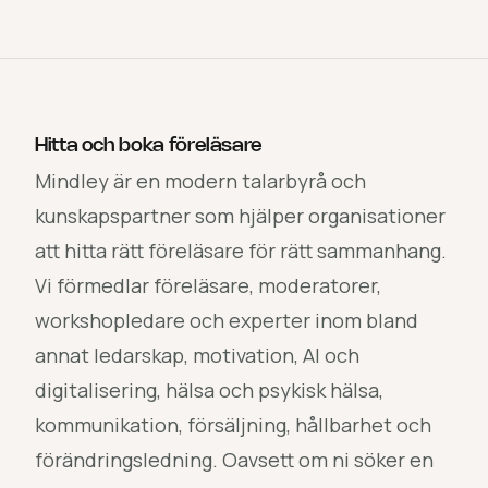
Hitta och boka föreläsare
Mindley är en modern talarbyrå och
kunskapspartner som hjälper organisationer
att hitta rätt föreläsare för rätt sammanhang.
Vi förmedlar föreläsare, moderatorer,
workshopledare och experter inom bland
annat ledarskap, motivation, AI och
digitalisering, hälsa och psykisk hälsa,
kommunikation, försäljning, hållbarhet och
förändringsledning. Oavsett om ni söker en