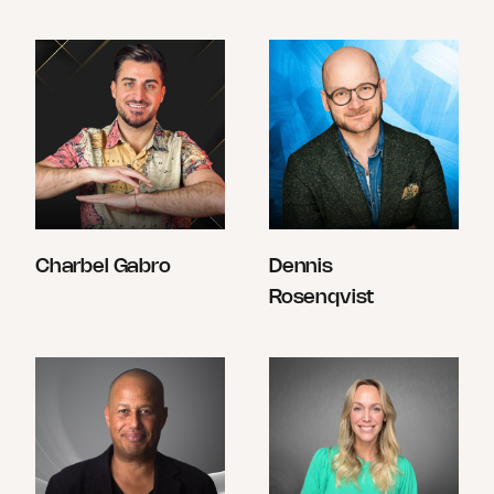
Charbel Gabro
Dennis
Rosenqvist