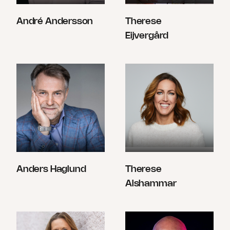
André Andersson
Therese
Eijvergård
Anders Haglund
Therese
Alshammar