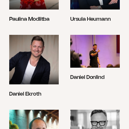
Paulina Modlitba
Ursula Heumann
Daniel Donlind
Daniel Ekroth